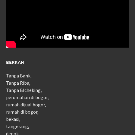
BERKAH
Tanpa Bank,
Tanpa Riba,
Tanpa BIcheking,
perumahan di bogor,
rumah dijual bogor,
rumah di bogor,
bekasi,
tangerang,
depok,