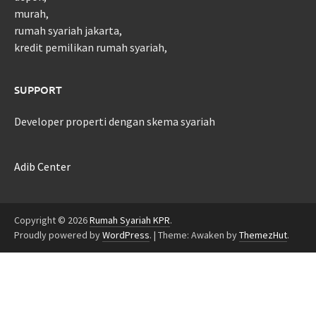
murah,
rumah syariah jakarta,
kredit pemilikan rumah syariah,
SUPPORT
Developer properti dengan skema syariah
Adib Center
Copyright © 2026
Rumah Syariah KPR
.
Proudly powered by
WordPress
.
|
Theme: Awaken by
ThemezHut
.