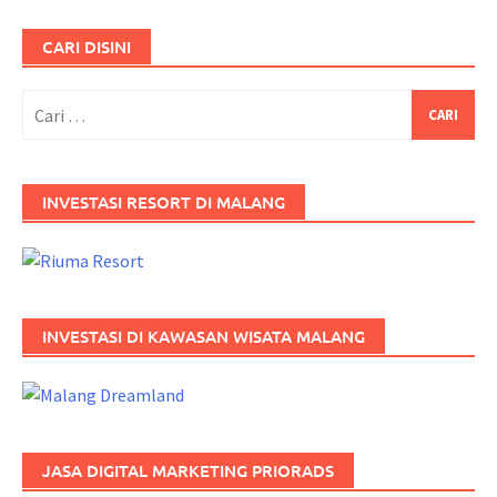
CARI DISINI
INVESTASI RESORT DI MALANG
INVESTASI DI KAWASAN WISATA MALANG
JASA DIGITAL MARKETING PRIORADS