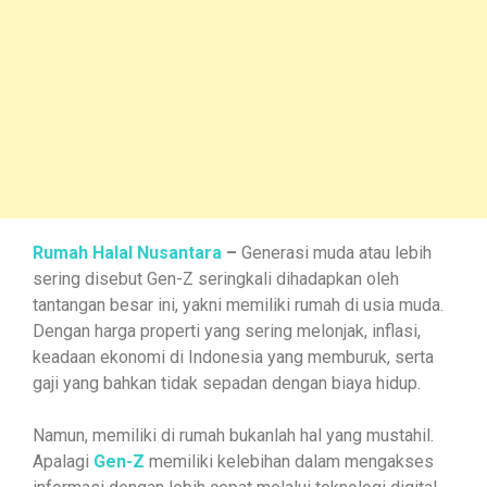
Rumah Halal Nusantara
–
Generasi muda atau lebih
sering disebut Gen-Z seringkali dihadapkan oleh
tantangan besar ini, yakni memiliki rumah di usia muda.
Dengan harga properti yang sering melonjak, inflasi,
keadaan ekonomi di Indonesia yang memburuk, serta
gaji yang bahkan tidak sepadan dengan biaya hidup.
Namun, memiliki di rumah bukanlah hal yang mustahil.
Apalagi
Gen-Z
memiliki kelebihan dalam mengakses