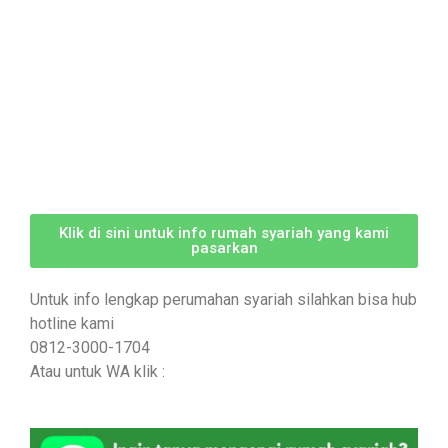
Klik di sini untuk info rumah syariah yang kami
pasarkan
Untuk info lengkap perumahan syariah silahkan bisa hub
hotline kami
0812-3000-1704
Atau untuk WA klik :