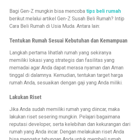
Bagi Gen-Z mungkin bisa mencoba
tips beli rumah
berikut melalui artikel Gen-Z Susah Beli Rumah? Intip
Cara Beli Rumah di Usia Muda. Antara lain:
Tentukan Rumah Sesuai Kebutuhan dan Kemampuan
Langkah pertama lihatlah rumah yang sekiranya
memiliki lokasi yang strategis dan fasilitas yang
memadai agar Anda dapat merasa nyaman dan Aman
tinggal di dalamnya. Kemudian, tentukan target harga
rumah Anda, sesuaikan dengan gaji yang Anda miliki.
Lakukan Riset
Jika Anda sudah memiliki rumah yang diincar, maka
lakukan riset sesering mungkin. Pelajari bagaimana
reputasi developer, serta kelebihan dan kekurangan dari
rumah yang Anda incar. Dengan melakukan riset Anda
bisa mengatur tabungan Anda untuk membeli rumah