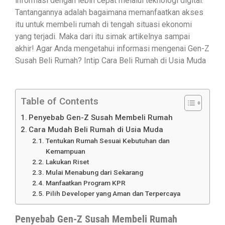
informasi dengan lebih cepat melalui teknologi digital.
Tantangannya adalah bagaimana memanfaatkan akses
itu untuk membeli rumah di tengah situasi ekonomi
yang terjadi. Maka dari itu simak artikelnya sampai
akhir! Agar Anda mengetahui informasi mengenai Gen-Z
Susah Beli Rumah? Intip Cara Beli Rumah di Usia Muda
Table of Contents
Penyebab Gen-Z Susah Membeli Rumah
Cara Mudah Beli Rumah di Usia Muda
Tentukan Rumah Sesuai Kebutuhan dan
Kemampuan
Lakukan Riset
Mulai Menabung dari Sekarang
Manfaatkan Program KPR
Pilih Developer yang Aman dan Terpercaya
Penyebab Gen-Z Susah Membeli Rumah