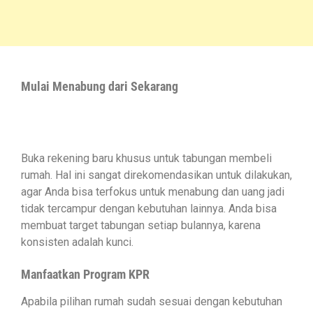
Mulai Menabung dari Sekarang
Buka rekening baru khusus untuk tabungan membeli
rumah. Hal ini sangat direkomendasikan untuk dilakukan,
agar Anda bisa terfokus untuk menabung dan uang jadi
tidak tercampur dengan kebutuhan lainnya. Anda bisa
membuat target tabungan setiap bulannya, karena
konsisten adalah kunci.
Manfaatkan Program KPR
Apabila pilihan rumah sudah sesuai dengan kebutuhan