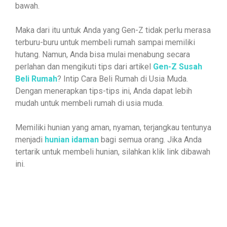
bawah.
Maka dari itu untuk Anda yang Gen-Z tidak perlu merasa
terburu-buru untuk membeli rumah sampai memiliki
hutang. Namun, Anda bisa mulai menabung secara
perlahan dan mengikuti tips dari artikel
Gen-Z Susah
Beli Rumah
? Intip Cara Beli Rumah di Usia Muda.
Dengan menerapkan tips-tips ini, Anda dapat lebih
mudah untuk membeli rumah di usia muda.
Memiliki hunian yang aman, nyaman, terjangkau tentunya
menjadi
hunian idaman
bagi semua orang. Jika Anda
tertarik untuk membeli hunian, silahkan klik link dibawah
ini.