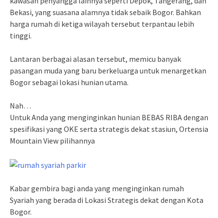
kawasan penyangga lainnya seperti Depok, Tangerang, dan
Bekasi, yang suasana alamnya tidak sebaik Bogor. Bahkan
harga rumah di ketiga wilayah tersebut terpantau lebih
tinggi.
Lantaran berbagai alasan tersebut, memicu banyak
pasangan muda yang baru berkeluarga untuk menargetkan
Bogor sebagai lokasi hunian utama.
Nah…
Untuk Anda yang menginginkan hunian BEBAS RIBA dengan
spesifikasi yang OKE serta strategis dekat stasiun, Ortensia
Mountain View pilihannya
Kabar gembira bagi anda yang menginginkan rumah
Syariah yang berada di Lokasi Strategis dekat dengan Kota
Bogor.