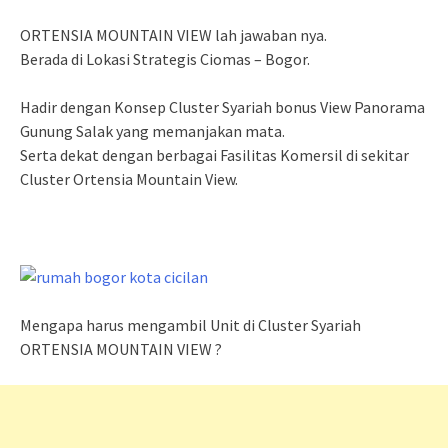
ORTENSIA MOUNTAIN VIEW lah jawaban nya.
Berada di Lokasi Strategis Ciomas – Bogor.
Hadir dengan Konsep Cluster Syariah bonus View Panorama
Gunung Salak yang memanjakan mata.
Serta dekat dengan berbagai Fasilitas Komersil di sekitar
Cluster Ortensia Mountain View.
Mengapa harus mengambil Unit di Cluster Syariah
ORTENSIA MOUNTAIN VIEW ?