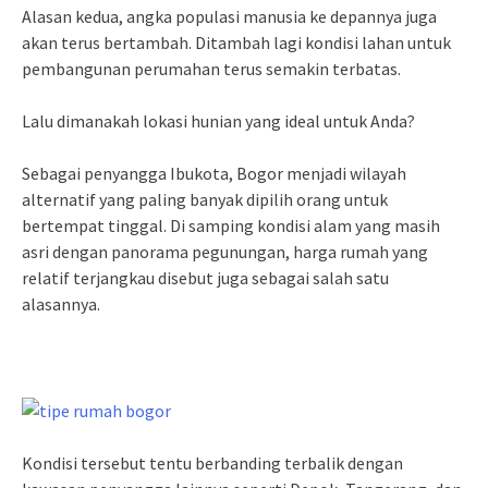
Alasan kedua, angka populasi manusia ke depannya juga
akan terus bertambah. Ditambah lagi kondisi lahan untuk
pembangunan perumahan terus semakin terbatas.
Lalu dimanakah lokasi hunian yang ideal untuk Anda?
Sebagai penyangga Ibukota, Bogor menjadi wilayah
alternatif yang paling banyak dipilih orang untuk
bertempat tinggal. Di samping kondisi alam yang masih
asri dengan panorama pegunungan, harga rumah yang
relatif terjangkau disebut juga sebagai salah satu
alasannya.
Kondisi tersebut tentu berbanding terbalik dengan