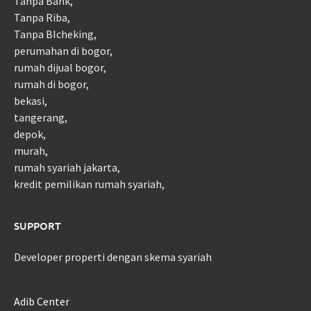
Tanpa Bank,
Tanpa Riba,
Tanpa BIcheking,
perumahan di bogor,
rumah dijual bogor,
rumah di bogor,
bekasi,
tangerang,
depok,
murah,
rumah syariah jakarta,
kredit pemilikan rumah syariah,
SUPPORT
Developer properti dengan skema syariah
Adib Center