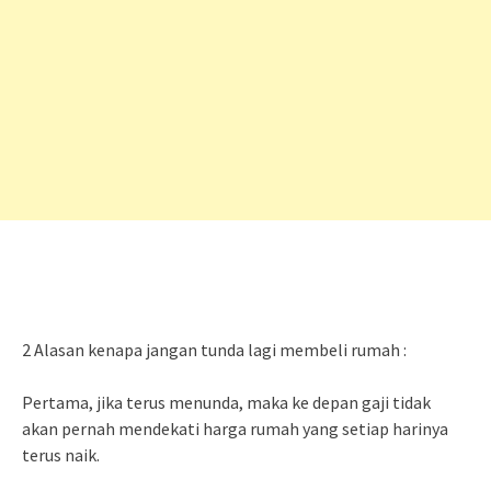
2 Alasan kenapa jangan tunda lagi membeli rumah :
Pertama, jika terus menunda, maka ke depan gaji tidak
akan pernah mendekati harga rumah yang setiap harinya
terus naik.