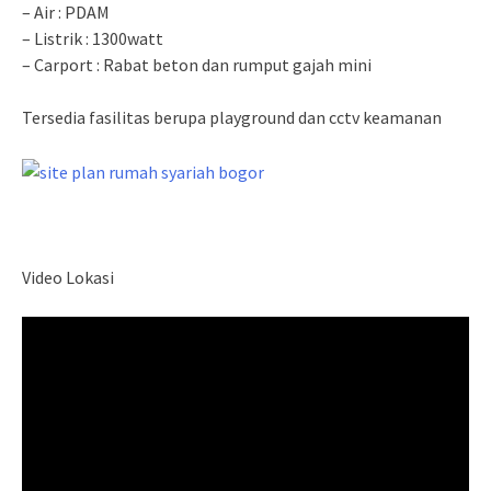
– Air : PDAM
– Listrik : 1300watt
– Carport : Rabat beton dan rumput gajah mini
Tersedia fasilitas berupa playground dan cctv keamanan
Video Lokasi