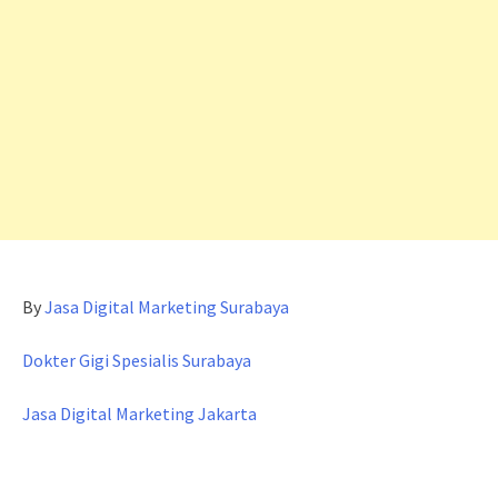
By
Jasa Digital Marketing Surabaya
Dokter Gigi Spesialis Surabaya
Jasa Digital Marketing Jakarta