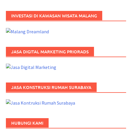
INVESTASI DI KAWASAN WISATA MALANG
JASA DIGITAL MARKETING PRIORADS
JASA KONSTRUKSI RUMAH SURABAYA
HUBUNGI KAMI