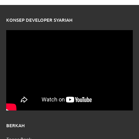
KONSEP DEVELOPER SYARIAH
BERKAH