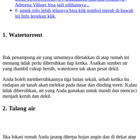
Adreena Village bisa jadi pilihannya .
untuk info lebih jelasnya bisa klik tombol merah di bawah
ini Info lengkap klik
1. Watertorrent
Bak penampung air yang umumnya diletakkan di atap rumah ini
memang tidak perlu dibersihkan tiap ketika. Asalkan sumber air
yang diambil cukup bersih, watertoren tak akan pesat dekil.
Anda boleh membersihkannya tiga bulan sekali, sebab ketika itu
endapan air tanah akan melekat pada dasar dan dinding toren. Kalau
tidak dibersihkan, air yang Anda gunakan untuk mandi dan mencuci
menjadi keruh dan dekil.
2. Talang air
Jika lokasi rumah Anda jarang diterpa hujan angin dan di dekat atap