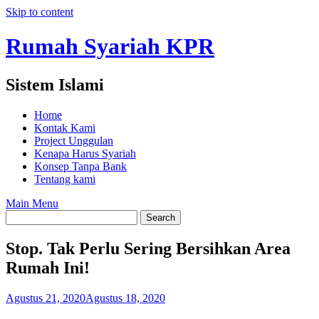
Skip to content
Rumah Syariah KPR
Sistem Islami
Home
Kontak Kami
Project Unggulan
Kenapa Harus Syariah
Konsep Tanpa Bank
Tentang kami
Main Menu
Stop. Tak Perlu Sering Bersihkan Area
Rumah Ini!
Agustus 21, 2020
Agustus 18, 2020