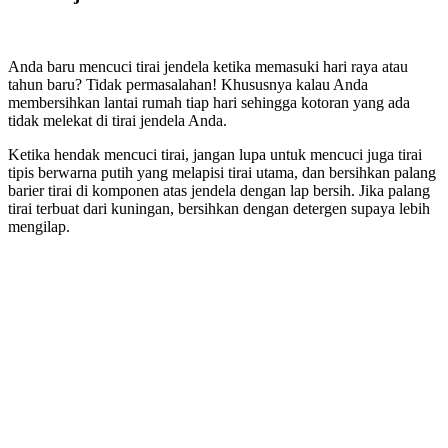
Anda baru mencuci tirai jendela ketika memasuki hari raya atau
tahun baru? Tidak permasalahan! Khususnya kalau Anda
membersihkan lantai rumah tiap hari sehingga kotoran yang ada
tidak melekat di tirai jendela Anda.
Ketika hendak mencuci tirai, jangan lupa untuk mencuci juga tirai
tipis berwarna putih yang melapisi tirai utama, dan bersihkan palang
barier tirai di komponen atas jendela dengan lap bersih. Jika palang
tirai terbuat dari kuningan, bersihkan dengan detergen supaya lebih
mengilap.