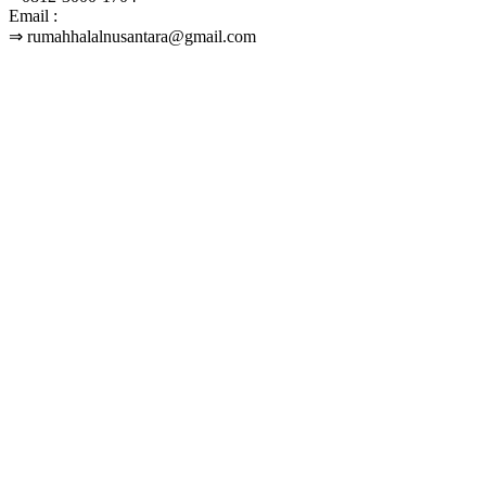
Email :
⇒ rumahhalalnusantara@gmail.com