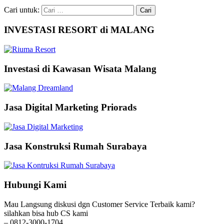
Cari untuk:
INVESTASI RESORT di MALANG
Investasi di Kawasan Wisata Malang
Jasa Digital Marketing Priorads
Jasa Konstruksi Rumah Surabaya
Hubungi Kami
Mau Langsung diskusi dgn Customer Service Terbaik kami?
silahkan bisa hub CS kami
– 0812-3000-1704