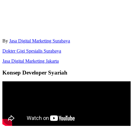
By
Jasa Digital Marketing Surabaya
Dokter Gigi Spesialis Surabaya
Jasa Digital Marketing Jakarta
Konsep Developer Syariah