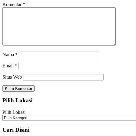
Komentar
*
Nama
*
Email
*
Situs Web
Pilih Lokasi
Pilih Lokasi
Cari Disini