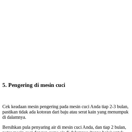
5. Pengering di mesin cuci
Cek keadaan mesin pengering pada mesin cuci Anda tiap 2-3 bulan,
pastikan tidak ada kotoran dari baju atau serat kain yang menumpuk
di dalamnya.
Bersihkan pula penyaring air di mesin cuci Anda, dan tiap 2 bulan,