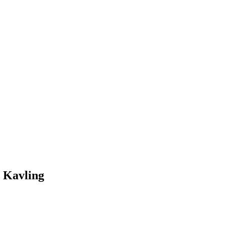
 Kavling