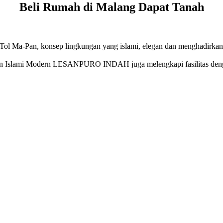
Beli Rumah di Malang Dapat Tanah
Tol Ma-Pan, konsep lingkungan yang islami, elegan dan menghadirkan 
unian Islami Modern LESANPURO INDAH juga melengkapi fasilitas denga