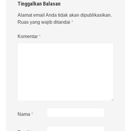
Tinggalkan Balasan
Alamat email Anda tidak akan dipublikasikan.
Ruas yang wajib ditandai
*
Komentar
*
Nama
*