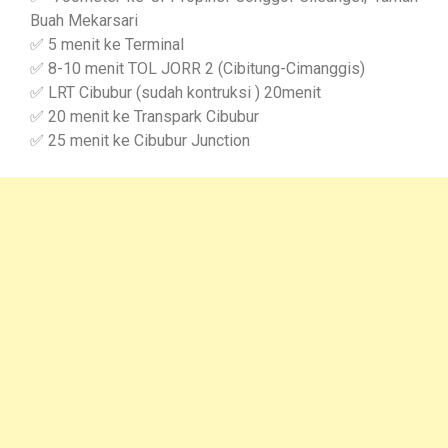
Buah Mekarsari
✅ 5 menit ke Terminal
✅ 8-10 menit TOL JORR 2 (Cibitung-Cimanggis)
✅ LRT Cibubur (sudah kontruksi ) 20menit
✅ 20 menit ke Transpark Cibubur
✅ 25 menit ke Cibubur Junction