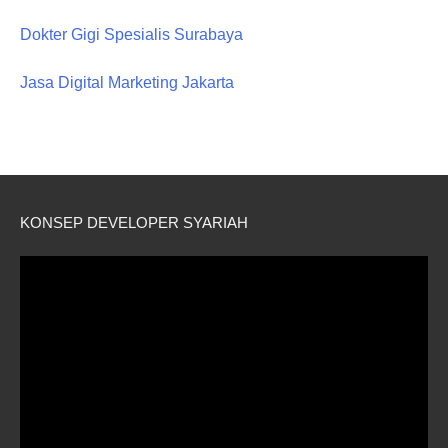
Dokter Gigi Spesialis Surabaya
Jasa Digital Marketing Jakarta
KONSEP DEVELOPER SYARIAH