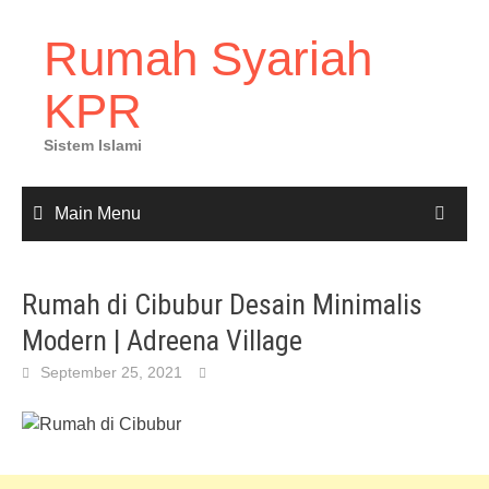
Rumah Syariah
KPR
Sistem Islami
Main Menu
Rumah di Cibubur Desain Minimalis
Modern | Adreena Village
September 25, 2021