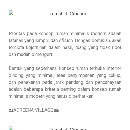
Proritas pada konsep rumah minimalis modern adalah
tatanan yang simpel dan efisien. Dengan demikian, akan
tercipta kejernihan dalam hasil, ruang yang tidak ribet
dan mudah dimengerti.
Bentuk yang sederhana, konsep rumah terbuka, interior
dinding yang minimal, area penyimpanan yang cukup,
dan penekanan pada jarak pandang dan pencahayaan
adalah beberapa kriteria penting dalam konsep rumah
minimalis modern yang harus diperhatikan.
🏡ADREENA VILLAGE 🏡