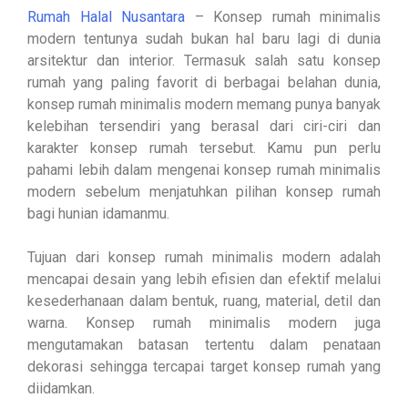
Rumah Halal Nusantara
– Konsep rumah minimalis
modern tentunya sudah bukan hal baru lagi di dunia
arsitektur dan interior. Termasuk salah satu konsep
rumah yang paling favorit di berbagai belahan dunia,
konsep rumah minimalis modern memang punya banyak
kelebihan tersendiri yang berasal dari ciri-ciri dan
karakter konsep rumah tersebut. Kamu pun perlu
pahami lebih dalam mengenai konsep rumah minimalis
modern sebelum menjatuhkan pilihan konsep rumah
bagi hunian idamanmu.
Tujuan dari konsep rumah minimalis modern adalah
mencapai desain yang lebih efisien dan efektif melalui
kesederhanaan dalam bentuk, ruang, material, detil dan
warna. Konsep rumah minimalis modern juga
mengutamakan batasan tertentu dalam penataan
dekorasi sehingga tercapai target konsep rumah yang
diidamkan.