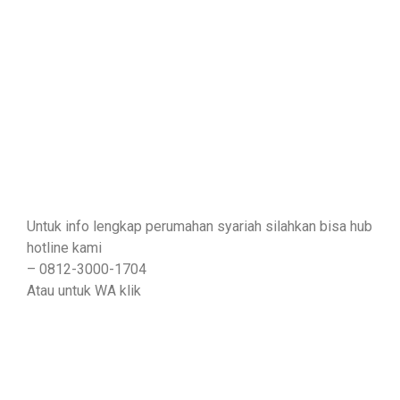
Untuk info lengkap perumahan syariah silahkan bisa hub
hotline kami
– 0812-3000-1704
Atau untuk WA klik