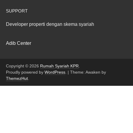
SUPPORT
Developer properti dengan skema syariah
Adib Center
Copyright © 2026
Rumah Syariah KPR
.
Proudly powered by
WordPress
.
|
Theme: Awaken by
ThemezHut
.