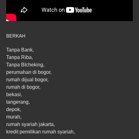
BERKAH
Tanpa Bank,
Tanpa Riba,
Tanpa BIcheking,
perumahan di bogor,
rumah dijual bogor,
rumah di bogor,
bekasi,
tangerang,
depok,
murah,
rumah syariah jakarta,
kredit pemilikan rumah syariah,