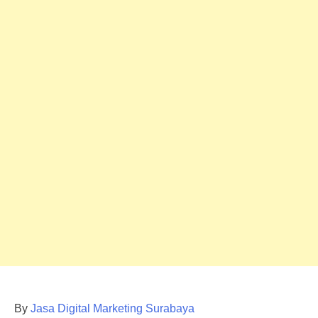
By
Jasa Digital Marketing Surabaya