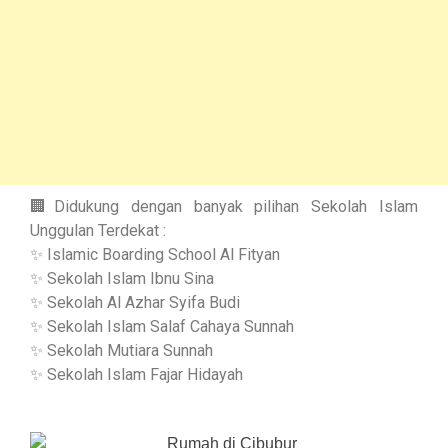
🏢Didukung dengan banyak pilihan Sekolah Islam
Unggulan Terdekat :
✨ Islamic Boarding School Al Fityan
✨ Sekolah Islam Ibnu Sina
✨ Sekolah Al Azhar Syifa Budi
✨ Sekolah Islam Salaf Cahaya Sunnah
✨ Sekolah Mutiara Sunnah
✨ Sekolah Islam Fajar Hidayah