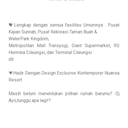
💝Lengkap dengan semua fasilitas Umumnya : Pusat
Kajian Sunnah, Pusat Rekreasi Taman Buah &
WaterPark Kingdom,
Metropolitan Mall Transyogi, Giant Supermarket, RS
Hermina Cileungsi, dan Terminal Cileungsi
dll.
💗Hadir Dengan Design Exclusive Kontemporer Nuansa
Resort
Masih belum menentukan pilihan rumah barumu? 🤔
Ayo,tunggu apa lagi!?