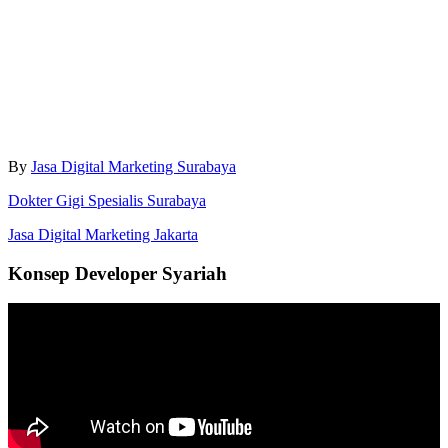
By
Jasa Digital Marketing Surabaya
Dokter Gigi Spesialis Surabaya
Jasa Digital Marketing Jakarta
Konsep Developer Syariah