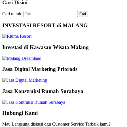
Cari Disini
Cari untuk:
INVESTASI RESORT di MALANG
Investasi di Kawasan Wisata Malang
Jasa Digital Marketing Priorads
Jasa Konstruksi Rumah Surabaya
Hubungi Kami
Mau Langsung diskusi dgn Customer Service Terbaik kami?