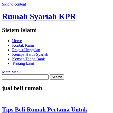
Skip to content
Rumah Syariah KPR
Sistem Islami
Home
Kontak Kami
Project Unggulan
Kenapa Harus Syariah
Konsep Tanpa Bank
Tentang kami
Main Menu
jual beli rumah
Tips Beli Rumah Pertama Untuk