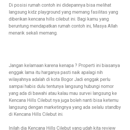
Di posisi rumah contoh ini didepannya bisa melihat
langsung kidz playground yang memang fasilitas yang
diberikan kencana hills cilebut ini. Bagi kamu yang
beruntung mendapatkan rumah contoh ini, Masya Allah
menarik sekali memang.
Jangan kelamaan karena kenapa ? Properti ini biasanya
enggak lama itu harganya pasti naik apalagi nih
wilayahnya adalah di kota Bogor Jadi enggak perlu
sampai habis dulu tentunya langsung hubungi nomor
yang ada di bawahi atau kalau mau survei langsung ke
Kencana Hills Cilebut nya juga boleh nanti bisa ketemu
langsung dengan marketingnya yang ada selalu standby
di Kencana Hills Cilebut ini.
Inilah dia Kencana Hills Cilebut yang udah kita review