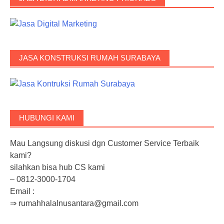
JASA KONSTRUKSI RUMAH SURABAYA
HUBUNGI KAMI
Mau Langsung diskusi dgn Customer Service Terbaik
kami?
silahkan bisa hub CS kami
– 0812-3000-1704
Email :
⇒ rumahhalalnusantara@gmail.com