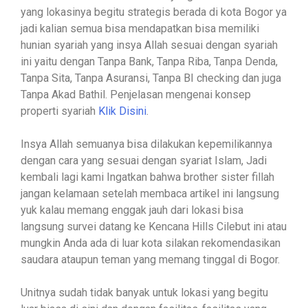
yang lokasinya begitu strategis berada di kota Bogor ya
jadi kalian semua bisa mendapatkan bisa memiliki
hunian syariah yang insya Allah sesuai dengan syariah
ini yaitu dengan Tanpa Bank, Tanpa Riba, Tanpa Denda,
Tanpa Sita, Tanpa Asuransi, Tanpa BI checking dan juga
Tanpa Akad Bathil. Penjelasan mengenai konsep
properti syariah
Klik Disini
.
Insya Allah semuanya bisa dilakukan kepemilikannya
dengan cara yang sesuai dengan syariat Islam, Jadi
kembali lagi kami Ingatkan bahwa brother sister fillah
jangan kelamaan setelah membaca artikel ini langsung
yuk kalau memang enggak jauh dari lokasi bisa
langsung survei datang ke Kencana Hills Cilebut ini atau
mungkin Anda ada di luar kota silakan rekomendasikan
saudara ataupun teman yang memang tinggal di Bogor.
Unitnya sudah tidak banyak untuk lokasi yang begitu