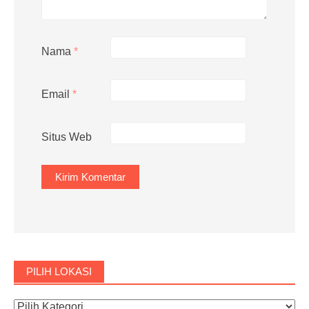
Nama
*
Email
*
Situs Web
PILIH LOKASI