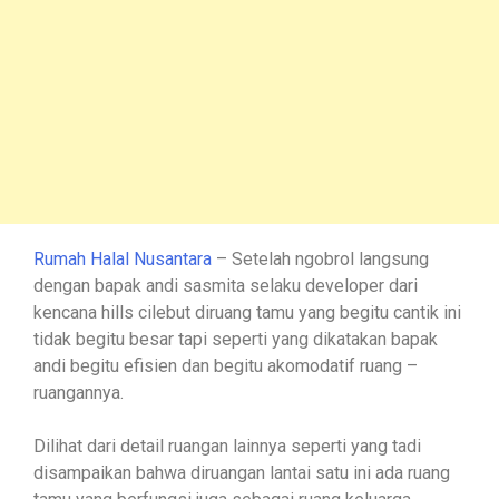
Rumah Halal Nusantara
– Setelah ngobrol langsung
dengan bapak andi sasmita selaku developer dari
kencana hills cilebut diruang tamu yang begitu cantik ini
tidak begitu besar tapi seperti yang dikatakan bapak
andi begitu efisien dan begitu akomodatif ruang –
ruangannya.
Dilihat dari detail ruangan lainnya seperti yang tadi
disampaikan bahwa diruangan lantai satu ini ada ruang