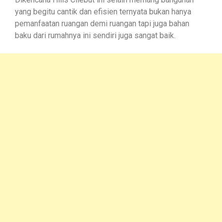
yang begitu cantik dan efisien ternyata bukan hanya
pemanfaatan ruangan demi ruangan tapi juga bahan
baku dari rumahnya ini sendiri juga sangat baik.