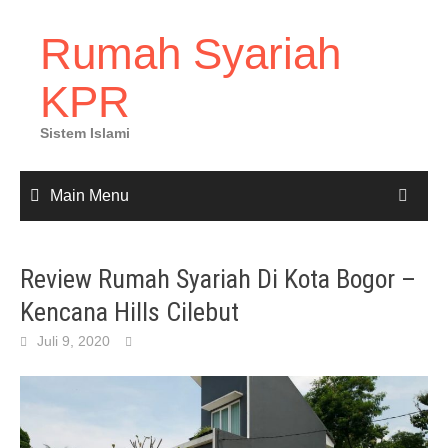
Rumah Syariah
KPR
Sistem Islami
Main Menu
Review Rumah Syariah Di Kota Bogor –
Kencana Hills Cilebut
Juli 9, 2020