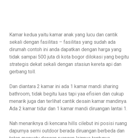
Kamar kedua yaitu kamar anak yang lucu dan cantik
sekali dengan fasilitas – fasilitas yang sudah ada
dirumah contoh ini anda dapatkan dengan harga yang
tidak sampai 500 juta di kota bogor dilokasi yang begitu
strategis dekat sekali dengan stasiun kereta api dan
gerbang toll.
Dan diantara 2 kamar ini ada 1 kamar mandi sharing
bathroom, tidak begitu luas tapi yaa efisien dan cukup
menarik juga dan terlihat cantik desain kamar mandinya.
Ada 2 kamar tidur dan 1 kamar mandi diruangan lantai 1.
Nah menariknya di kencana hills cilebut ini posisi ruang
dapurnya semi outdoor berada diruangan berbeda dan