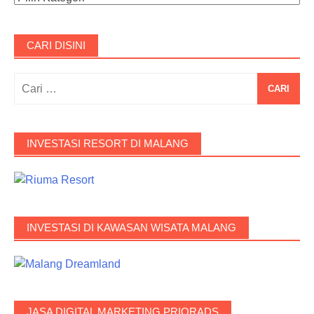
CARI DISINI
INVESTASI RESORT DI MALANG
INVESTASI DI KAWASAN WISATA MALANG
JASA DIGITAL MARKETING PRIORADS