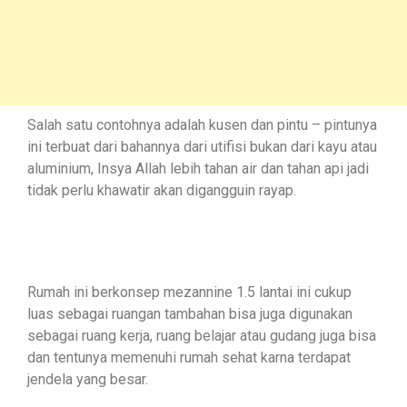
Salah satu contohnya adalah kusen dan pintu – pintunya
ini terbuat dari bahannya dari utifisi bukan dari kayu atau
aluminium, Insya Allah lebih tahan air dan tahan api jadi
tidak perlu khawatir akan digangguin rayap.
Rumah ini berkonsep mezannine 1.5 lantai ini cukup
luas sebagai ruangan tambahan bisa juga digunakan
sebagai ruang kerja, ruang belajar atau gudang juga bisa
dan tentunya memenuhi rumah sehat karna terdapat
jendela yang besar.