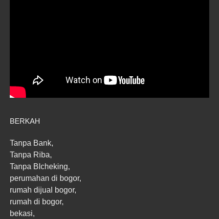
BERKAH
Tanpa Bank,
Tanpa Riba,
Tanpa BIcheking,
perumahan di bogor,
rumah dijual bogor,
rumah di bogor,
bekasi,